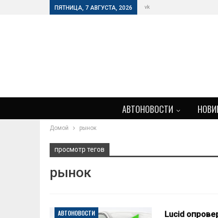
vk
ПЯТНИЦА, 7 АВГУСТА, 2026
АВТОНОВОСТИ
НОВИ
Домой
рынок
просмотр тегов
рынок
АВТОНОВОСТИ
Lucid опрове