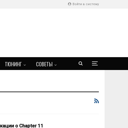
Войти в систему
ТЮНИНГ
СОВЕТЫ
кации о Chapter 11