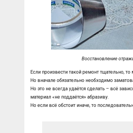
Восстановление отраж
Если произвести такой ремонт тщательно, то
Но вначале обязательно необходимо заматов
Но это не всегда удаётся сделать – всё зави
материал «не поддаётся» абразиву.
Но если всё обстоит иначе, то последователь