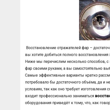
Восстановление отражателей фар – достаточ
вы хотите добиться полного восстановления 
Ниже мы перечислим несколько способов, с
фар своими руками, а вы самостоятельно выб
Самые эффективные варианты кратко рассмо
потребовало бы достаточного объёма, да и 
условиях, так как оно требует изготовления 
входит профессионально заниматься
восста
оборудования приведёт к тому, что, как гово