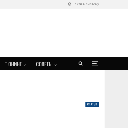
Войти в систему
ТЮНИНГ
СОВЕТЫ
СТАТЬИ