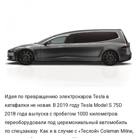
Идея по превращению электрокаров Tesla в
катафалки не новая. В 2019 году Tesla Model S 75D
2018 года выпуска с пробегом 1000 километров
переоборудовали под церемониальный автомобиль
по спецзаказу. Как и в случае с «Теслой» Coleman Milne,