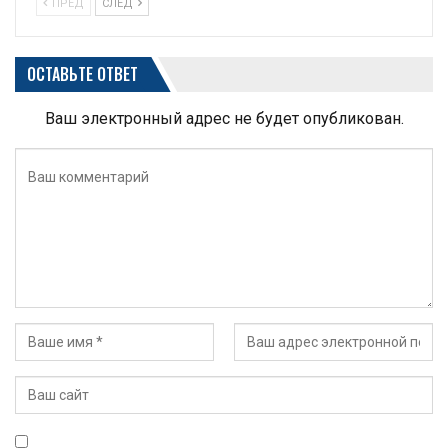
ПРЕД
СЛЕД
ОСТАВЬТЕ ОТВЕТ
Ваш электронный адрес не будет опубликован.