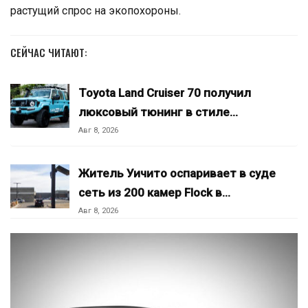
растущий спрос на экопохороны.
СЕЙЧАС ЧИТАЮТ:
Toyota Land Cruiser 70 получил
люксовый тюнинг в стиле…
Авг 8, 2026
Житель Уичито оспаривает в суде
сеть из 200 камер Flock в…
Авг 8, 2026