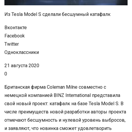
Из Tesla Model S сделали бесшумный катафалк
Вконтакте
Facebook
Twitter
Одноклассники
21 августа 2020
0
Британская фирма Coleman Milne совместно с
немецкой компанией BINZ International представила
свой новый проект: катафалк на базе Tesla Model S. В
числе преимуществ новой разработки авторы проекта
отмечают бесшумность и нулевой уровень выбросов,
и заявляют, что новинка сможет удовлетворить