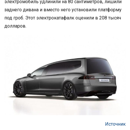
электромобиль удлинили на 80 сантиметров, лишили
заднего дивана и вместо него установили платформу
под гроб. Этот электрокатафалк оценили в 208 тысяч
долларов.
Источник