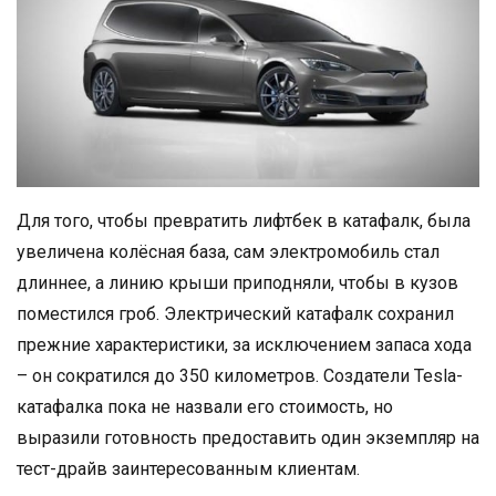
Для того, чтобы превратить лифтбек в катафалк, была
увеличена колёсная база, сам электромобиль стал
длиннее, а линию крыши приподняли, чтобы в кузов
поместился гроб. Электрический катафалк сохранил
прежние характеристики, за исключением запаса хода
– он сократился до 350 километров. Создатели Tesla-
катафалка пока не назвали его стоимость, но
выразили готовность предоставить один экземпляр на
тест-драйв заинтересованным клиентам.