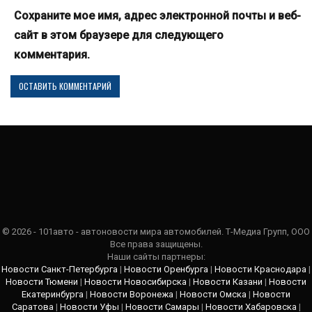
Сохраните мое имя, адрес электронной почты и веб-
сайт в этом браузере для следующего
комментария.
© 2026 - 101авто - автоновости мира автомобилей. Т-Медиа Групп, ООО
Все права защищены.
Наши сайты партнеры:
Новости Санкт-Петербурга
|
Новости Оренбурга
|
Новости Краснодара
|
Новости Тюмени
|
Новости Новосибирска
|
Новости Казани
|
Новости
Екатеринбурга
|
Новости Воронежа
|
Новости Омска
|
Новости
Саратова
|
Новости Уфы
|
Новости Самары
|
Новости Хабаровска
|