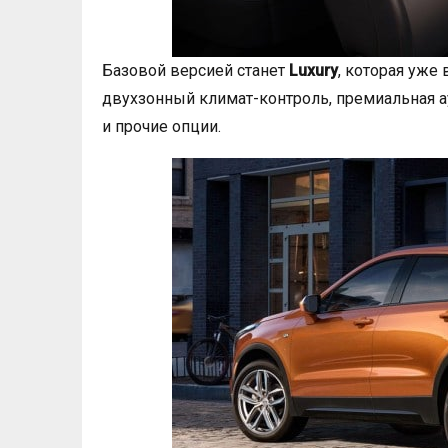
Базовой версией станет
Luxury
, которая уже
двухзонный климат-контроль, премиальная 
и прочие опции.