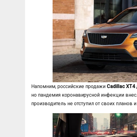
Напомним, российские продажи
Cadillac ХТ4
но пандемия коронавирусной инфекции внесл
производитель не отступил от своих планов и