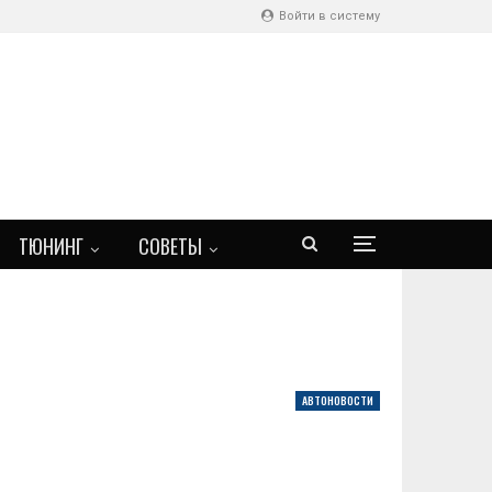
Войти в систему
ТЮНИНГ
СОВЕТЫ
АВТОНОВОСТИ