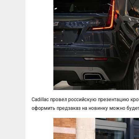
Cadillac провел российскую презентацию кро
оформить предзаказ на новинку можно буде