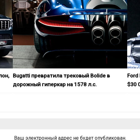
лон,
Bugatti превратила трековый Bolide в
Ford
дорожный гиперкар на 1578 л.с.
$30 0
Ваш электронный адрес не будет опубликован.