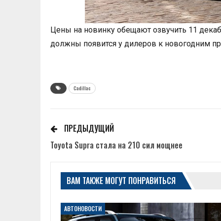
Цены на новинку обещают озвучить 11 дека
должны появится у дилеров к новогодним п
Cadillac
ПРЕДЫДУЩИЙ
Toyota Supra стала на 210 сил мощнее
ВАМ ТАКЖЕ МОГУТ ПОНРАВИТЬСЯ
АВТОНОВОСТИ