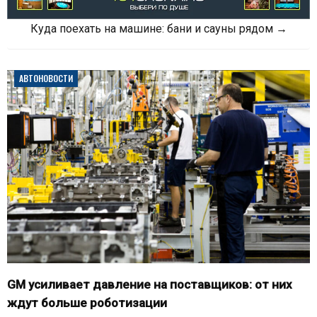
Куда поехать на машине: бани и сауны рядом →
АВТОНОВОСТИ
GM усиливает давление на поставщиков: от них
ждут больше роботизации