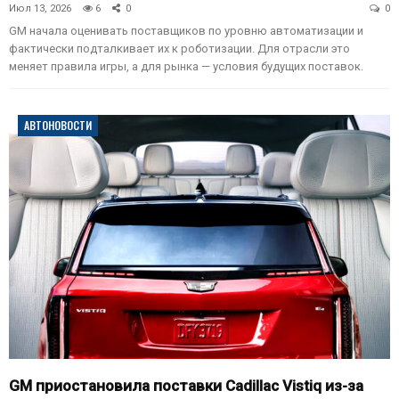
Июл 13, 2026
6
0
0
GM начала оценивать поставщиков по уровню автоматизации и
фактически подталкивает их к роботизации. Для отрасли это
меняет правила игры, а для рынка — условия будущих поставок.
АВТОНОВОСТИ
GM приостановила поставки Cadillac Vistiq из-за