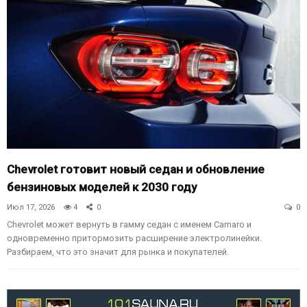
Chevrolet готовит новый седан и обновление
бензиновых моделей к 2030 году
Июл 17, 2026
4
0
0
Chevrolet может вернуть в гамму седан с именем Camaro и
одновременно притормозить расширение электролинейки.
Разбираем, что это значит для рынка и покупателей.