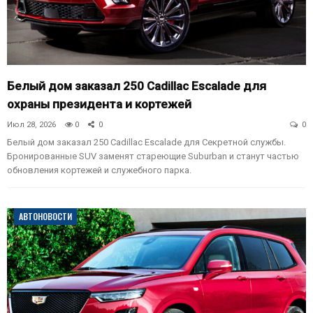
Белый дом заказал 250 Cadillac Escalade для
охраны президента и кортежей
Июл 28, 2026
0
0
0
Белый дом заказал 250 Cadillac Escalade для Секретной службы.
Бронированные SUV заменят стареющие Suburban и станут частью
обновления кортежей и служебного парка.
АВТОНОВОСТИ