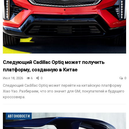
Следующий Cadillac Optiq может получить
платформу, созданную в Китае
Июл 18, 2026
6
0
0
Следующий Cadillac Optiq может перейти на китайскую платформу
Xiao Yao. Разбираем, что это значит для GM, покупателей и будущего
кроссовера.
АВТОНОВОСТИ