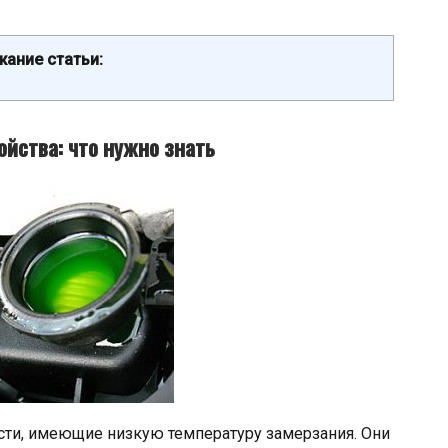
ание статьи:
ойства: что нужно знать
и, имеющие низкую температуру замерзания. Они