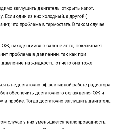
димо заглушить двигатель, открыть капот,
. Если один из них холодный, а другой (
ачит, что проблема в термостате. В таком случае
 ОЖ, находящийся в салоне авто, показывает
ачит проблема в давлении, так как при
давление на жидкость, от чего она тоже
ся в недостаточно эффективной работе радиатора
собен обеспечить достаточного охлаждения ОЖ и
у в пробке. Тогда достаточно заглушить двигатель,
этом случае у них уменьшается теплопроводность.