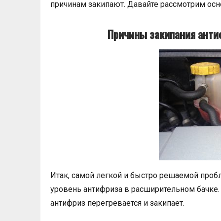
причинам закипают. Давайте рассмотрим осн
Причины закипания анти
Итак, самой легкой и быстро решаемой проб
уровень антифриза в расширительном бачке. Е
антифриз перегревается и закипает.