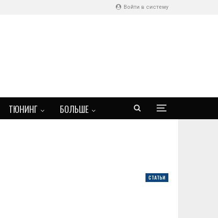
Войти в систему
ТЮНИНГ
БОЛЬШЕ
СТАТЬИ