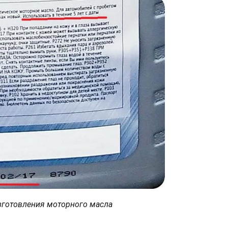
изготовления моторного масла