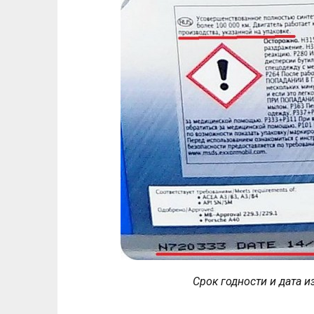
Срок годности и дата 