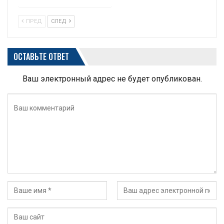
ПРЕД
СЛЕД
ОСТАВЬТЕ ОТВЕТ
Ваш электронный адрес не будет опубликован.