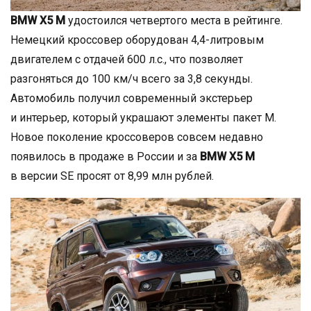
BMW X5 M
удостоился четвертого места в рейтинге.
Немецкий кроссовер оборудован 4,4-литровым
двигателем с отдачей 600 л.с., что позволяет
разгоняться до 100 км/ч всего за 3,8 секунды.
Автомобиль получил современный экстерьер
и интерьер, который украшают элементы пакет М.
Новое поколение кроссоверов совсем недавно
появилось в продаже в России и за
BMW X5 M
в версии SE просят от 8,99 млн рублей.