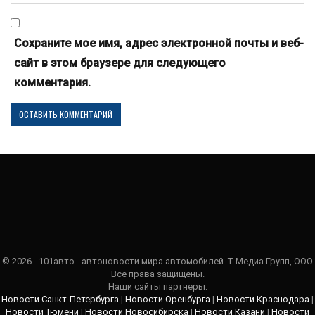
Сохраните мое имя, адрес электронной почты и веб-
сайт в этом браузере для следующего
комментария.
© 2026 - 101авто - автоновости мира автомобилей. Т-Медиа Групп, ООО
Все права защищены.
Наши сайты партнеры:
Новости Санкт-Петербурга
|
Новости Оренбурга
|
Новости Краснодара
|
Новости Тюмени
|
Новости Новосибирска
|
Новости Казани
|
Новости