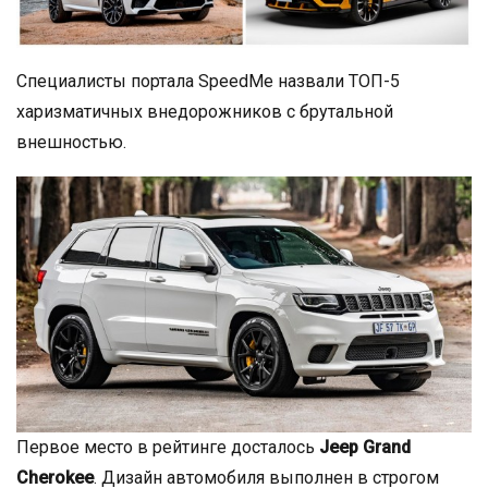
Специалисты портала SpeedMe назвали ТОП-5
харизматичных внедорожников с брутальной
внешностью.
Первое место в рейтинге досталось
Jeep Grand
Cherokee
. Дизайн автомобиля выполнен в строгом