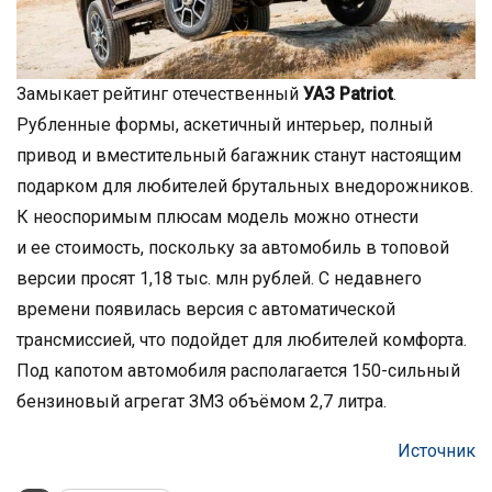
Замыкает рейтинг отечественный
УАЗ Patriot
.
Рубленные формы, аскетичный интерьер, полный
привод и вместительный багажник станут настоящим
подарком для любителей брутальных внедорожников.
К неоспоримым плюсам модель можно отнести
и ее стоимость, поскольку за автомобиль в топовой
версии просят 1,18 тыс. млн рублей. С недавнего
времени появилась версия с автоматической
трансмиссией, что подойдет для любителей комфорта.
Под капотом автомобиля располагается 150-сильный
бензиновый агрегат ЗМЗ объёмом 2,7 литра.
Источник