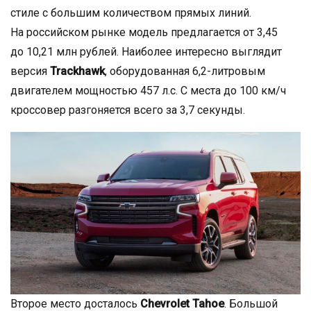
стиле с большим количеством прямых линий.
На российском рынке модель предлагается от 3,45
до 10,21 млн рублей. Наиболее интересно выглядит
версия
Trackhawk
, оборудованная 6,2-литровым
двигателем мощностью 457 л.с. С места до 100 км/ч
кроссовер разгоняется всего за 3,7 секунды.
Второе место досталось
Chevrolet Tahoe
. Большой