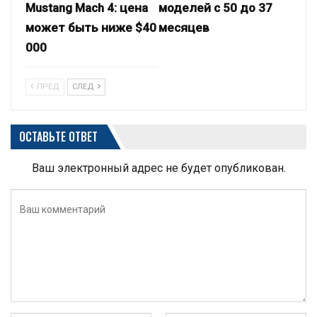
Mustang Mach 4: цена
моделей с 50 до 37
может быть ниже $40
месяцев
000
ПРЕД
СЛЕД
ОСТАВЬТЕ ОТВЕТ
Ваш электронный адрес не будет опубликован.