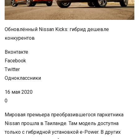
Обновлённый Nissan Kicks: гибрид дешевле
конкурентов
Вконтакте
Facebook
Twitter
Одноклассники
16 мая 2020
0
Мировая премьера преобразившегося паркетника
Nissan прошла в Таиланде. Там модель доступна
только с гибридной установкой e-Power. В других