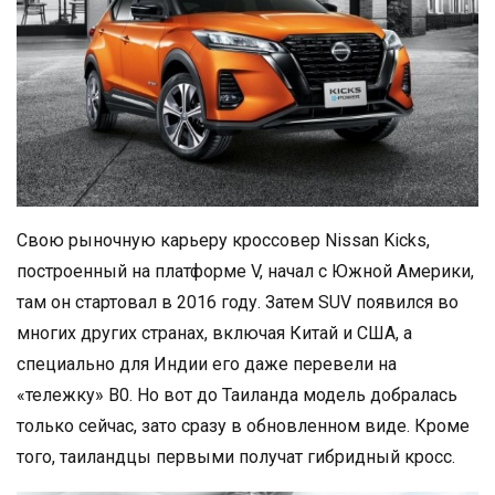
Свою рыночную карьеру кроссовер Nissan Kicks,
построенный на платформе V, начал с Южной Америки,
там он стартовал в 2016 году. Затем SUV появился во
многих других странах, включая Китай и США, а
специально для Индии его даже перевели на
«тележку» B0. Но вот до Таиланда модель добралась
только сейчас, зато сразу в обновленном виде. Кроме
того, таиландцы первыми получат гибридный кросс.