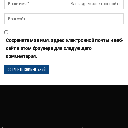
Сохраните мое имя, адрес электронной почты и веб-
сайт в этом браузере для следующего
комментария.