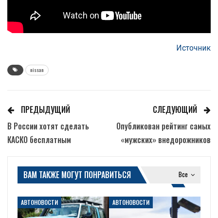
Источник
nissan
ПРЕДЫДУЩИЙ
СЛЕДУЮЩИЙ
В России хотят сделать
Опубликован рейтинг самых
КАСКО бесплатным
«мужских» внедорожников
ВАМ ТАКЖЕ МОГУТ ПОНРАВИТЬСЯ
Все
АВТОНОВОСТИ
АВТОНОВОСТИ