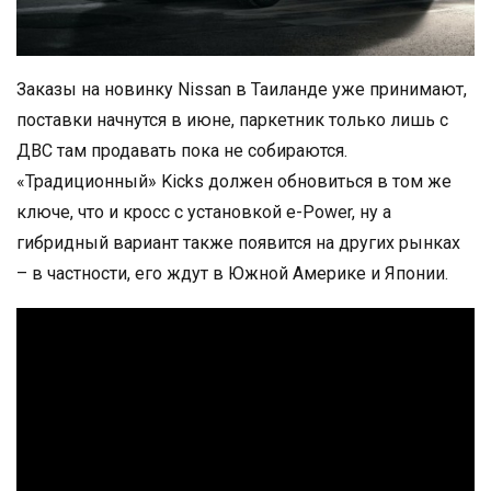
Заказы на новинку Nissan в Таиланде уже принимают,
поставки начнутся в июне, паркетник только лишь с
ДВС там продавать пока не собираются.
«Традиционный» Kicks должен обновиться в том же
ключе, что и кросс с установкой e-Power, ну а
гибридный вариант также появится на других рынках
– в частности, его ждут в Южной Америке и Японии.