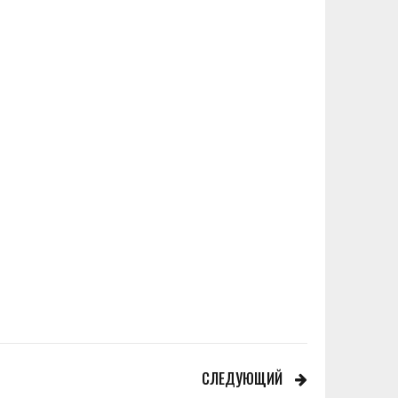
СЛЕДУЮЩИЙ