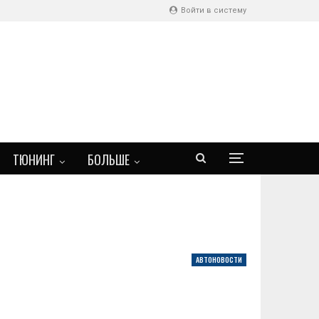
Войти в систему
ТЮНИНГ
БОЛЬШЕ
АВТОНОВОСТИ