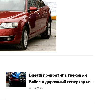
Bugatti превратила трековый
Bolide в дорожный гиперкар на…
Авг 6, 2026