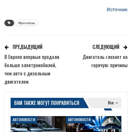
Источник
#Кроссоверы
ПРЕДЫДУЩИЙ
СЛЕДУЮЩИЙ
В Европе впервые продали
Двигатель глохнет на
больше электромобилей,
горячую: причины
чем авто с дизельным
двигателем
ВАМ ТАКЖЕ МОГУТ ПОНРАВИТЬСЯ
Все
АВТОНОВОСТИ
АВТОНОВОСТИ