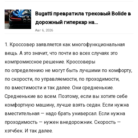
Bugatti превратила трековый Bolide в
дорожный гиперкар на…
Авг 6, 2026
1. Кроссовер заявляется как многофункциональная
вещь. А это значит, что почти во всех случаях это
компромиссное решение. Кроссоверы
по определению не могут быть лучшими по комфорту,
по скорости, по управляемости, по проходимости,
по вместимости и так далее. Они средненькие.
Средненькие во всем. Поэтому, если вы хотите себе
комфортную машину, лучше взять седан. Если нужна
вместительная — надо брать универсал. Если нужна
проходимость — нужен внедорожник. Скорость —
хэтчбек. И так далее.