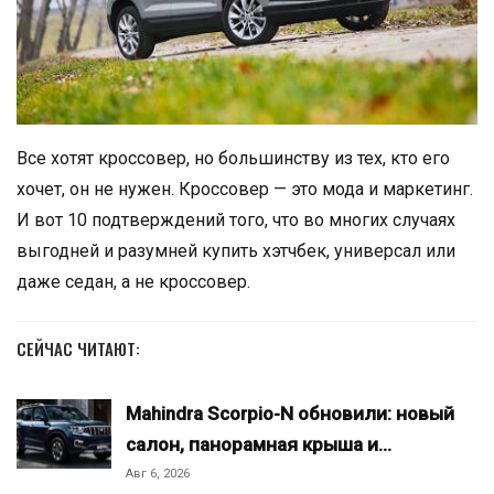
Все хотят кроссовер, но большинству из тех, кто его
хочет, он не нужен. Кроссовер — это мода и маркетинг.
И вот 10 подтверждений того, что во многих случаях
выгодней и разумней купить хэтчбек, универсал или
даже седан, а не кроссовер.
СЕЙЧАС ЧИТАЮТ:
Mahindra Scorpio-N обновили: новый
салон, панорамная крыша и…
Авг 6, 2026