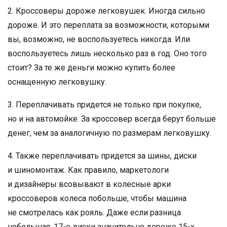
2. Кроссоверы дороже легковушек. Иногда сильно
дороже. И это переплата за возможности, которыми
вы, возможно, не воспользуетесь никогда. Или
воспользуетесь лишь несколько раз в год. Оно того
стоит? За те же деньги можно купить более
оснащенную легковушку.
3. Переплачивать придется не только при покупке,
но и на автомойке. За кроссовер всегда берут больше
денег, чем за аналогичную по размерам легковушку.
4. Также переплачивать придется за шины, диски
и шиномонтаж. Как правило, маркетологи
и дизайнеры всовывают в колесные арки
кроссоверов колеса побольше, чтобы машина
не смотрелась как рояль. Даже если разница
небольшая, 17-е диски значительно дороже 15-х,