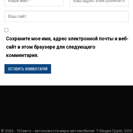
Сохраните мое имя, адрес электронной почты и веб-
сайт в этом браузере для следующего
комментария.
© 2026 - 101авто - автоновости мира автомобилей. Т-Медиа Групп, ООО