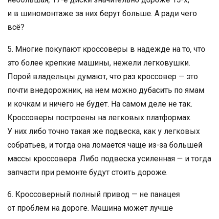
и в шиномонтаже за них берут больше. А ради чего
всё?
5. Многие покупают кроссоверы в надежде на то, что
это более крепкие машины, нежели легковушки.
Порой владельцы думают, что раз кроссовер — это
почти внедорожник, на нем можно дубасить по ямам
и кочкам и ничего не будет. На самом деле не так.
Кроссоверы построены на легковых платформах.
У них либо точно такая же подвеска, как у легковых
собратьев, и тогда она ломается чаще из-за большей
массы кроссовера. Либо подвеска усиленная — и тогда
запчасти при ремонте будут стоить дороже.
6. Кроссоверный полный привод — не панацея
от проблем на дороге. Машина может лучше