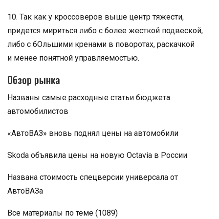
10. Так как у кроссоверов выше центр тяжести,
придется мириться либо с более жесткой подвеской,
либо с бОльшими кренами в поворотах, раскачкой
и менее понятной управляемостью.
Обзор рынка
Названы самые расходные статьи бюджета
автомобилистов
«АвтоВАЗ» вновь поднял цены на автомобили
Skoda объявила цены на новую Octavia в России
Названа стоимость спецверсии универсала от
АвтоВАЗа
Все материалы по теме (1089)