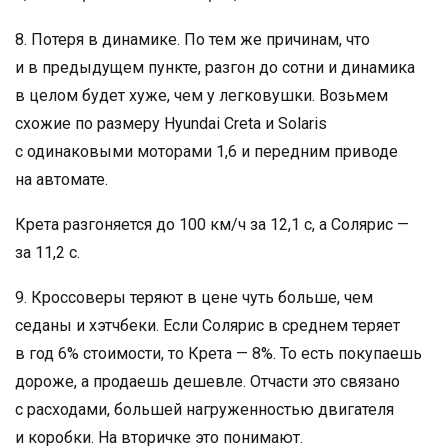
8. Потеря в динамике. По тем же причинам, что
и в предыдущем пункте, разгон до сотни и динамика
в целом будет хуже, чем у легковушки. Возьмем
схожие по размеру Hyundai Creta и Solaris
с одинаковыми моторами 1,6 и передним приводе
на автомате.
Крета разгоняется до 100 км/ч за 12,1 с, а Солярис —
за 11,2 с.
9. Кроссоверы теряют в цене чуть больше, чем
седаны и хэтчбеки. Если Солярис в среднем теряет
в год 6% стоимости, то Крета — 8%. То есть покупаешь
дороже, а продаешь дешевле. Отчасти это связано
с расходами, большей нагруженностью двигателя
и коробки. На вторичке это понимают.