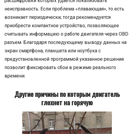
расшифровки которых удается локализовать
неисправность. Если проблема «плавающая», то есть
возникает периодически, тогда рекомендуется
приобрести компактное устройство, позволяющее
считывать информацию о работе двигателя через OBD
разъем. Благодаря последующему выводу данных на
экран смартфона, планшета или ноутбука с
предустановленной программой указанное решение
позволит фиксировать сбои в режиме реального
времени.
Другие причины по которым двигатель
глохнет на горячую