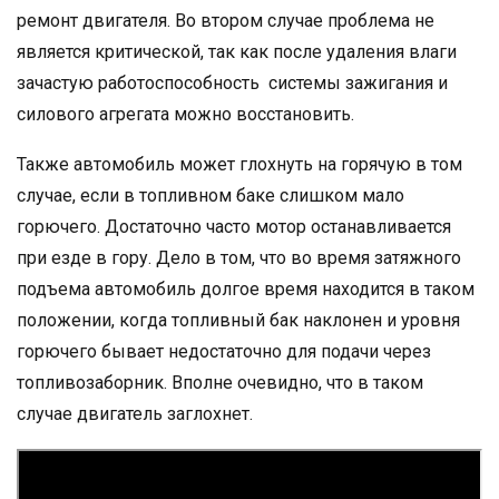
ремонт двигателя. Во втором случае проблема не
является критической, так как после удаления влаги
зачастую работоспособность системы зажигания и
силового агрегата можно восстановить.
Также автомобиль может глохнуть на горячую в том
случае, если в топливном баке слишком мало
горючего. Достаточно часто мотор останавливается
при езде в гору. Дело в том, что во время затяжного
подъема автомобиль долгое время находится в таком
положении, когда топливный бак наклонен и уровня
горючего бывает недостаточно для подачи через
топливозаборник. Вполне очевидно, что в таком
случае двигатель заглохнет.