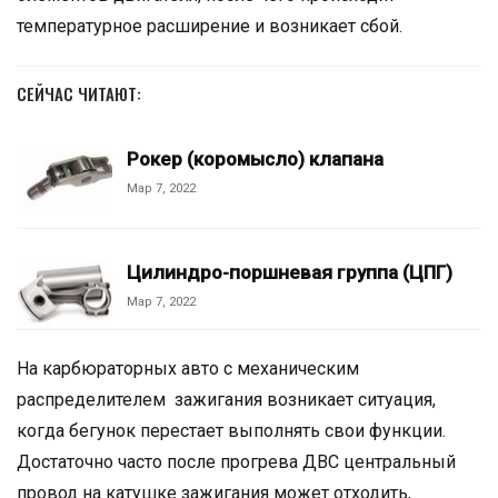
температурное расширение и возникает сбой.
СЕЙЧАС ЧИТАЮТ:
Рокер (коромысло) клапана
Мар 7, 2022
Цилиндро-поршневая группа (ЦПГ)
Мар 7, 2022
На карбюраторных авто с механическим
распределителем зажигания возникает ситуация,
когда бегунок перестает выполнять свои функции.
Достаточно часто после прогрева ДВС центральный
провод на катушке зажигания может отходить,