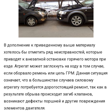
В дополнение к приведенному выше материалу
хотелось бы отметить ряд неисправностей, которые
приводят к внезапной остановке горячего мотора при
езде. Агрегат может заглохнуть на ходу в том случае,
если оборвало ремень или цепь ГРМ. Данная ситуация
означает, что в большинстве случаев силовому
агрегату потребуется дорогостоящий ремонт, так как в
результате обрыва происходит загиб клапанов,
возникают дефекты поршней и другие повреждения
элементов двигателя.