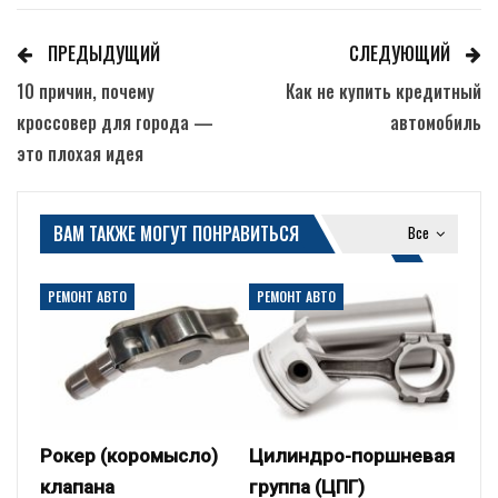
ПРЕДЫДУЩИЙ
СЛЕДУЮЩИЙ
10 причин, почему
Как не купить кредитный
кроссовер для города —
автомобиль
это плохая идея
ВАМ ТАКЖЕ МОГУТ ПОНРАВИТЬСЯ
Все
РЕМОНТ АВТО
РЕМОНТ АВТО
Рокер (коромысло)
Цилиндро-поршневая
клапана
группа (ЦПГ)