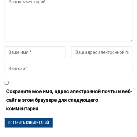
Сохраните мое имя, адрес электронной почты и веб-
сайт в этом браузере для следующего
комментария.