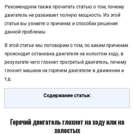
Рекомендуем также прочитать статью о том, почему
двигатель не развивает полную мощность. Из этой
статьи вы узнаете о причинах и способах решения
данной проблемы.
В этой статье мы поговорим о том, по каким причинам
происходит остановка двигателя на холостом ходу, в
результате чего глохнет прогретый двигатель, почему
глохнет машина на горячем двигателе в движении и
т.д.
Содержание статьи:
Горячий двигатель глохнет на ходу или на
холостых