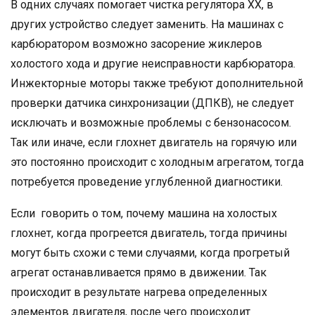
В одних случаях помогает чистка регулятора ХХ, в
других устройство следует заменить. На машинах с
карбюратором возможно засорение жиклеров
холостого хода и другие неисправности карбюратора.
Инжекторные моторы также требуют дополнительной
проверки датчика синхронизации (ДПКВ), не следует
исключать и возможные проблемы с бензонасосом.
Так или иначе, если глохнет двигатель на горячую или
это постоянно происходит с холодным агрегатом, тогда
потребуется проведение углубленной диагностики.
Если говорить о том, почему машина на холостых
глохнет, когда прогреется двигатель, тогда причины
могут быть схожи с теми случаями, когда прогретый
агрегат останавливается прямо в движении. Так
происходит в результате нагрева определенных
элементов двигателя, после чего происходит