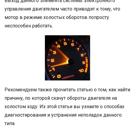
Выход данного элемента системы электронного
управления двигателем часто приводит к тому, что
мотор в режиме холостых оборотов попросту
неспособен работать.
Рекомендуем также прочитать статью о том, как найти
причину, по которой скачут обороты двигателя на
холостом ходу. Из этой статьи вы узнаете о способах
диагностирования и устранения неполадок данного
типа.