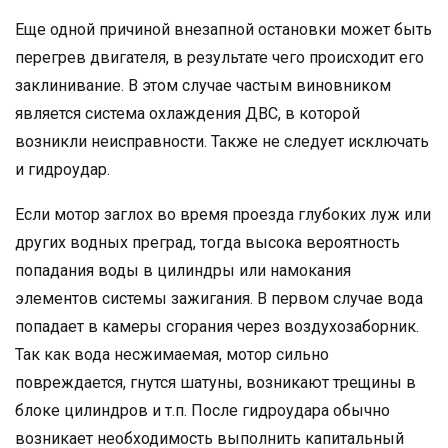
Еще одной причиной внезапной остановки может быть
перегрев двигателя, в результате чего происходит его
заклинивание. В этом случае частым виновником
является система охлаждения ДВС, в которой
возникли неисправности. Также не следует исключать
и гидроудар.
Если мотор заглох во время проезда глубоких луж или
других водных преград, тогда высока вероятность
попадания воды в цилиндры или намокания
элементов системы зажигания. В первом случае вода
попадает в камеры сгорания через воздухозаборник.
Так как вода несжимаемая, мотор сильно
повреждается, гнутся шатуны, возникают трещины в
блоке цилиндров и т.п. После гидроудара обычно
возникает необходимость выполнить капитальный