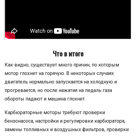
Что в итоге
Как видно, существует много причин, по которым
мотор глохнет на горячую. В некоторых случаях
двигатель нормально запускается на холодную и
прогревается, но после нажатия на педаль газа
обороты падают и машина глохнет.
Карбюраторные моторы требуют проверки
бензонасоса, настройки и регулировки карбюратора,
замены топливных и воздушных фильтров, проверки