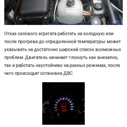
Отказ силового агрегата работать на холодную или
после прогрева до определенной температуры может
указывать на достаточно широкий список возможных
проблем. Двигатель начинает глохнуть как внезапно,
так и работать неустойчиво на разных режимах, после
чего происходит остановка ДВС.