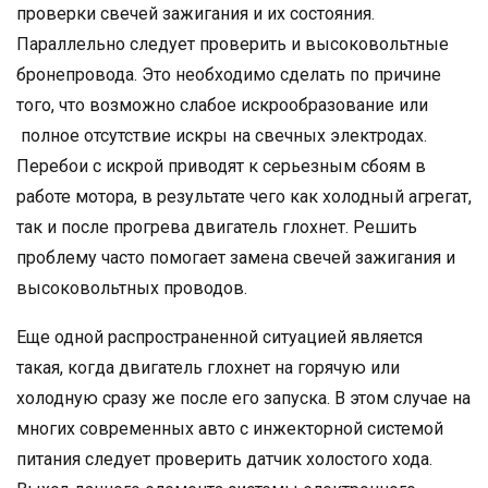
проверки свечей зажигания и их состояния.
Параллельно следует проверить и высоковольтные
бронепровода. Это необходимо сделать по причине
того, что возможно слабое искрообразование или
полное отсутствие искры на свечных электродах.
Перебои с искрой приводят к серьезным сбоям в
работе мотора, в результате чего как холодный агрегат,
так и после прогрева двигатель глохнет. Решить
проблему часто помогает замена свечей зажигания и
высоковольтных проводов.
Еще одной распространенной ситуацией является
такая, когда двигатель глохнет на горячую или
холодную сразу же после его запуска. В этом случае на
многих современных авто с инжекторной системой
питания следует проверить датчик холостого хода.