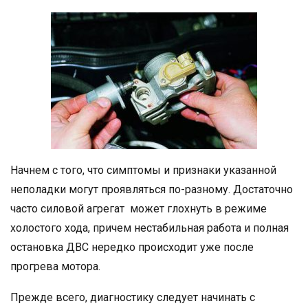
Начнем с того, что симптомы и признаки указанной
неполадки могут проявляться по-разному. Достаточно
часто силовой агрегат может глохнуть в режиме
холостого хода, причем нестабильная работа и полная
остановка ДВС нередко происходит уже после
прогрева мотора.
Прежде всего, диагностику следует начинать с