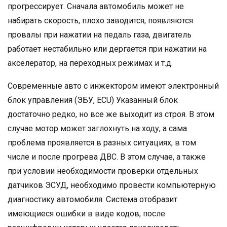
прогрессирует. Сначала автомобиль может не
набирать скорость, плохо заводится, появляются
провалы при нажатии на педаль газа, двигатель
работает нестабильно или дергается при нажатии на
акселератор, на переходных режимах и т.д.
Современные авто с инжектором имеют электронный
блок управления (ЭБУ, ECU) Указанный блок
достаточно редко, но все же выходит из строя. В этом
случае мотор может заглохнуть на ходу, а сама
проблема проявляется в разных ситуациях, в том
числе и после прогрева ДВС. В этом случае, а также
при условии необходимости проверки отдельных
датчиков ЭСУД, необходимо провести компьютерную
диагностику автомобиля. Система отобразит
имеющиеся ошибки в виде кодов, после