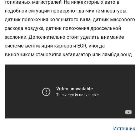
топливных магистралей. На инжекторных авто в
подобной ситуации проверяют датчик температуры,
датчик положения коленчатого вала, датчик массового
расхода воздуха, датчик положения дроссельной
заслонки. Дополнительно стоит уделить внимание
системе вентиляции картера и EGR, иногда
виновником становится катализатор или лямбда зонд.
Источник