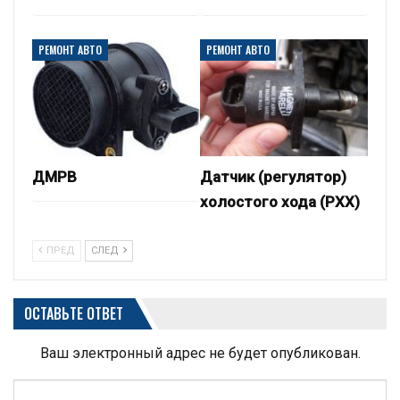
РЕМОНТ АВТО
РЕМОНТ АВТО
ДМРВ
Датчик (регулятор)
холостого хода (РХХ)
ПРЕД
СЛЕД
ОСТАВЬТЕ ОТВЕТ
Ваш электронный адрес не будет опубликован.