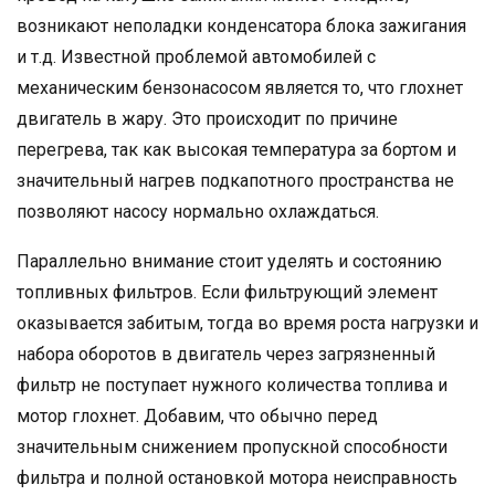
возникают неполадки конденсатора блока зажигания
и т.д. Известной проблемой автомобилей с
механическим бензонасосом является то, что глохнет
двигатель в жару. Это происходит по причине
перегрева, так как высокая температура за бортом и
значительный нагрев подкапотного пространства не
позволяют насосу нормально охлаждаться.
Параллельно внимание стоит уделять и состоянию
топливных фильтров. Если фильтрующий элемент
оказывается забитым, тогда во время роста нагрузки и
набора оборотов в двигатель через загрязненный
фильтр не поступает нужного количества топлива и
мотор глохнет. Добавим, что обычно перед
значительным снижением пропускной способности
фильтра и полной остановкой мотора неисправность