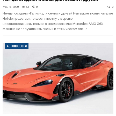
Май 6, 2020
33
0
0
Немцы создали «Гелик» для семьи и друзей Немецкое тюнинг-ателье
Hofele представило шестиместную версию
высокопроизводительного внедорожника Mercedes-AMG G63.
Машина не получила изменений в техническом плане.…
АВТОНОВОСТИ