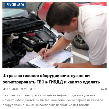
РЕМОНТ АВТО
Штраф за газовое оборудование: нужно ли
регистрировать ГБО в ГИБДД и как это сделать
Май 6, 2020
26
0
0
На фоне постоянно растущих цен на нефтепродукты в данный
момент наблюдается значительное повышение спроса на газовое
оборудование. Также за последние несколько лет многие