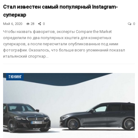
Стал известен самый популярный Instagram-
суперкар
Май 6, 2020
28
0
0
Чтобы назвать фаворитов, эксперты Compare the Market
определили по два популярных хэштега для конкретных
суперкаров, а после пересчитали опубликованные под ними
фотографии. Оказалось, что больше всего упоминаний показал
итальянский спорткар…
ТЮНИНГ