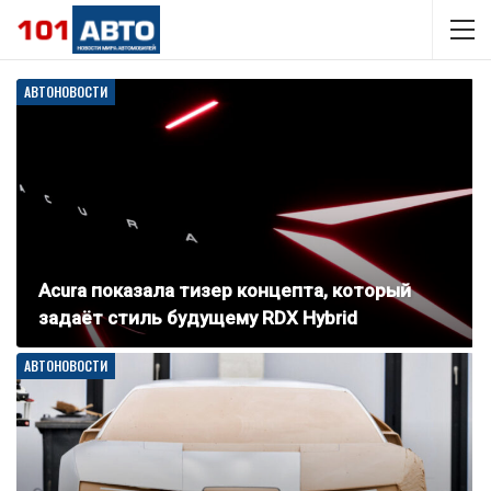
АВТОНОВОСТИ
Acura показала тизер концепта, который
задаёт стиль будущему RDX Hybrid
АВТОНОВОСТИ