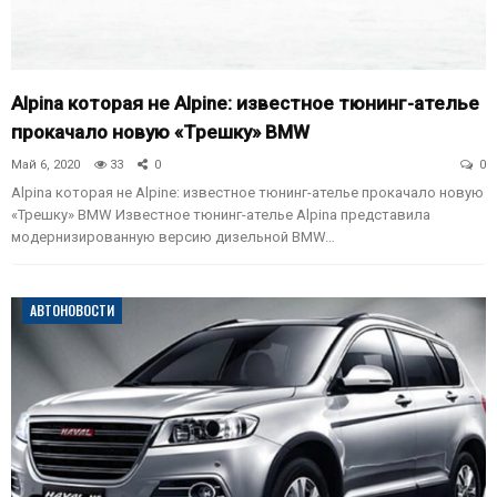
Alpina которая не Alpine: известное тюнинг-ателье
прокачало новую «Трешку» BMW
Май 6, 2020
33
0
0
Alpina которая не Alpine: известное тюнинг-ателье прокачало новую
«Трешку» BMW Известное тюнинг-ателье Alpina представила
модернизированную версию дизельной BMW…
АВТОНОВОСТИ